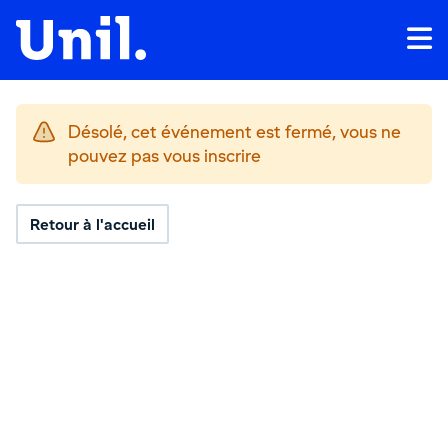
Désolé, cet événement est fermé, vous ne
pouvez pas vous inscrire
Retour à l'accueil