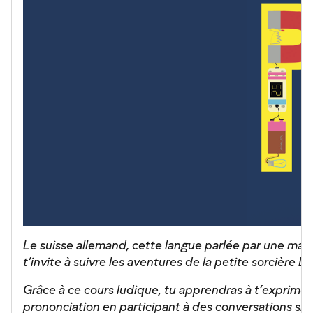
Le suisse allemand, cette langue parlée par une major
t’invite à suivre les aventures de la petite sorcière L
Grâce à ce cours ludique, tu apprendras à t’exprimer 
prononciation en participant à des conversations sim