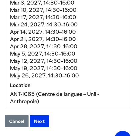
Mar 3, 2027, 14:30–16:00
Mar 10, 2027, 14:30–16:00
Mar 17, 2027, 14:30–16:00
Mar 24, 2027, 14:30–16:00
Apr 14, 2027, 14:30–16:00
Apr 21, 2027, 14:30–16:00
Apr 28, 2027, 14:30–16:00
May 5, 2027, 14:30–16:00
May 12, 2027, 14:30–16:00
May 19, 2027, 14:30–16:00
May 26, 2027, 14:30–16:00
Location
ANT-1065 (Centre de langues – Unil -
Anthropole)
Cancel
Next